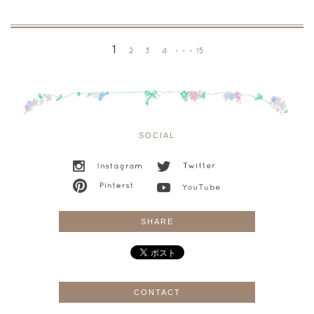
1
2
3
4
15
・・・
SOCIAL
SHARE
CONTACT