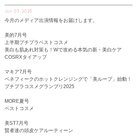
Jun 03, 2025
今月のメディア出演情報をお届けします。
美的7月号
上半期プチプラベストコスメ
美白も肌あれ対策も！Wで攻める本気の新・美白ケア
COSRXタイアップ
マキア7月号
ベネフィークのホットクレンジングで「美ループ」始動！
プチプラコスメグランプリ2025
MORE夏号
ベストコスメ
美ST7月号
賢者達の頭皮ケアルーティーン