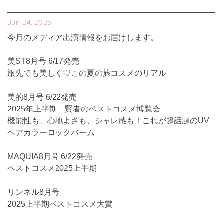
Jun 24, 2025
今月のメディア出演情報をお届けします。
美ST8月号 6/17発売
旅先でも美しく♡この夏の旅コスメのリアル
美的8月号 6/22発売
2025年上半期 賢者のベストコスメ博覧会
機能性も、心地よさも、シャレ感も！これが超話題のUV
ヘアカラーロックバーム
MAQUIA8月号 6/22発売
ベストコスメ2025上半期
リンネル8月号
2025上半期ベストコスメ大賞