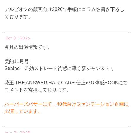
アルビオンの顧客向け2026年手帳にコラムを書き下ろし
ております。
Oct 01, 2025
今月の出演情報です。
美的11月号
Straine 即効ストレート質感に導く新シャン＆トリ
花王 THE ANSWER HAIR CARE 仕上がり体感BOOKにて
コメントを寄稿しております。
ハーパーズバザーにて、40代向けファンデーション企画に
出演しています。