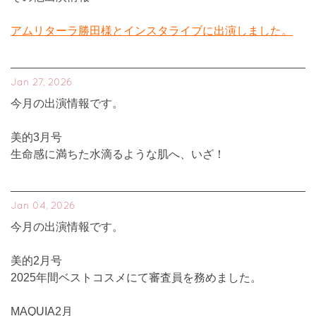
アムリターラ勝田様とインスタライブに出演しました。
Jan 27, 2026
今月の出演情報です。
美的3月号
生命感に満ちた水滴るような肌へ、いざ！
Jan 04, 2026
今月の出演情報です。
美的2月号
2025年間ベストコスメにて審査員を務めました。
MAQUIA2月