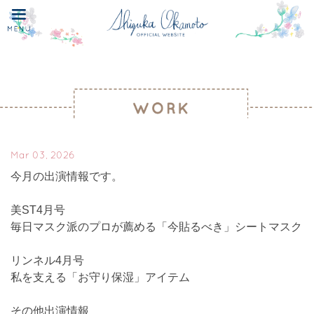
Mar 03, 2026
今月の出演情報です。
美ST4月号
毎日マスク派のプロが薦める「今貼るべき」シートマスク
リンネル4月号
私を支える「お守り保湿」アイテム
その他出演情報