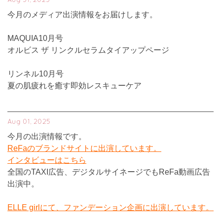
Aug 31, 2025
今月のメディア出演情報をお届けします。
MAQUIA10月号
オルビス ザ リンクルセラムタイアップページ
リンネル10月号
夏の肌疲れを癒す即効レスキューケア
Aug 01, 2025
今月の出演情報です。
ReFaのブランドサイトに出演しています。
インタビューはこちら
全国のTAXI広告、デジタルサイネージでもReFa動画広告
出演中。
ELLE girlにて、ファンデーション企画に出演しています。