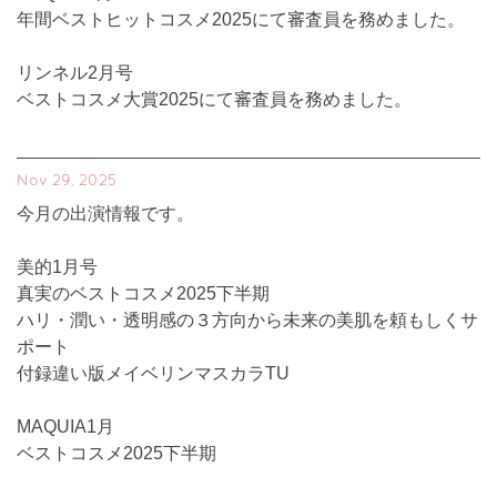
年間ベストヒットコスメ2025にて審査員を務めました。
リンネル2月号
ベストコスメ大賞2025にて審査員を務めました。
Nov 29, 2025
今月の出演情報です。
美的1月号
真実のベストコスメ2025下半期
ハリ・潤い・透明感の３方向から未来の美肌を頼もしくサ
ポート
付録違い版メイベリンマスカラTU
MAQUIA1月
ベストコスメ2025下半期