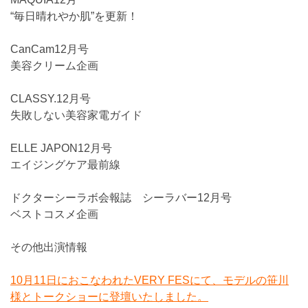
“毎日晴れやか肌”を更新！
CanCam12月号
美容クリーム企画
CLASSY.12月号
失敗しない美容家電ガイド
ELLE JAPON12月号
エイジングケア最前線
ドクターシーラボ会報誌 シーラバー12月号
ベストコスメ企画
その他出演情報
10月11日におこなわれたVERY FESにて、モデルの笹川
様とトークショーに登壇いたしました。