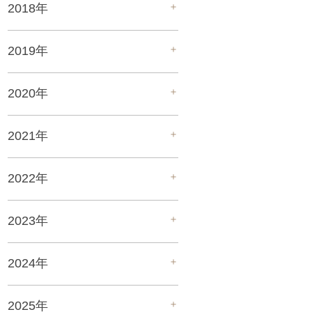
＋
2018年
＋
2019年
＋
2020年
＋
2021年
＋
2022年
＋
2023年
＋
2024年
＋
2025年