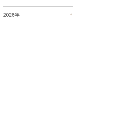
＋
2026年