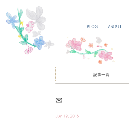
BLOG
ABOUT
記事一覧
✉︎
Jun 19, 2018