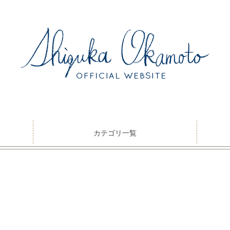
カテゴリ一覧