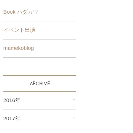
Book ハダカワ
イベント出演
mamekoblog
ARCHIVE
＋
2016年
＋
2017年