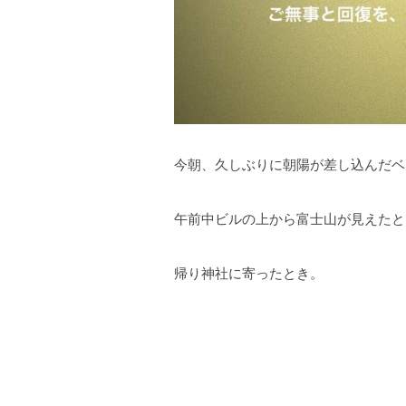
今朝、久しぶりに朝陽が差し込んだベ
午前中ビルの上から富士山が見えたと
帰り神社に寄ったとき。