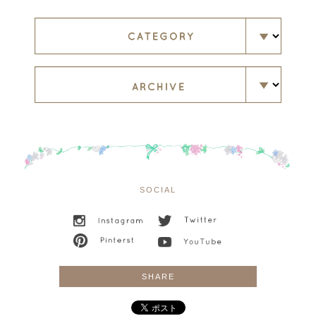
SOCIAL
SHARE