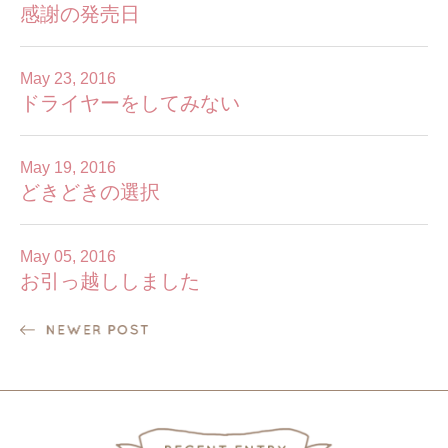
感謝の発売日
May 23, 2016
ドライヤーをしてみない
May 19, 2016
どきどきの選択
May 05, 2016
お引っ越ししました