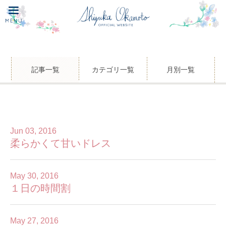
記事一覧
カテゴリ一覧
月別一覧
Jun 03, 2016
柔らかくて甘いドレス
May 30, 2016
１日の時間割
May 27, 2016