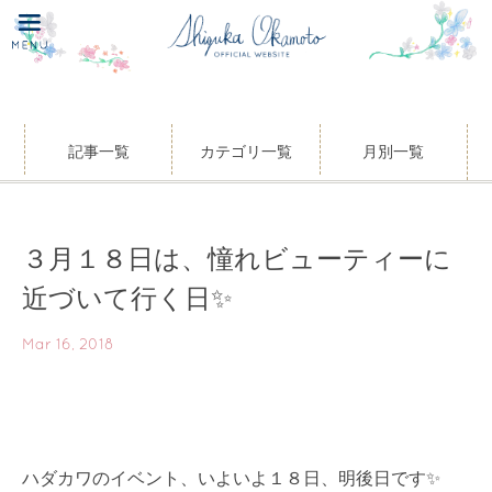
記事一覧
カテゴリ一覧
月別一覧
３月１８日は、憧れビューティーに
近づいて行く日✨
Mar 16, 2018
ハダカワのイベント、いよいよ１８日、明後日です✨