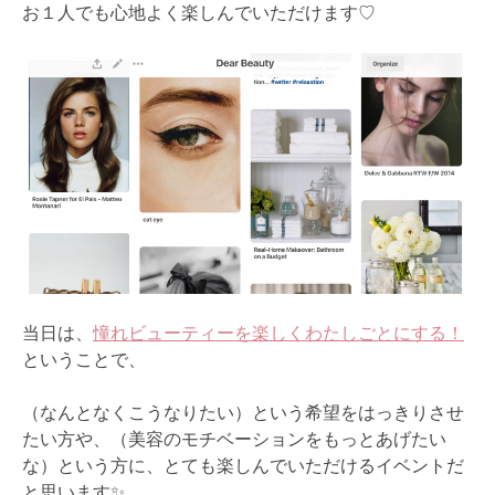
お１人でも心地よく楽しんでいただけます♡
当日は、
憧れビューティーを楽しくわたしごとにする！
ということで、
（なんとなくこうなりたい）という希望をはっきりさせ
たい方や、（美容のモチベーションをもっとあげたい
な）という方に、とても楽しんでいただけるイベントだ
と思います✨