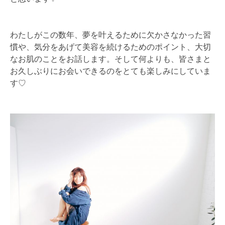
わたしがこの数年、夢を叶えるために欠かさなかった習
慣や、気分をあげて美容を続けるためのポイント、大切
なお肌のことをお話します。そして何よりも、皆さまと
お久しぶりにお会いできるのをとても楽しみにしていま
す♡