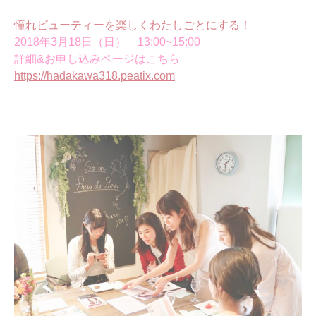
憧れビューティーを楽しくわたしごとにする！
2018年3月18日（日） 13:00~15:00
詳細&お申し込みページはこちら
https://hadakawa318.peatix.com