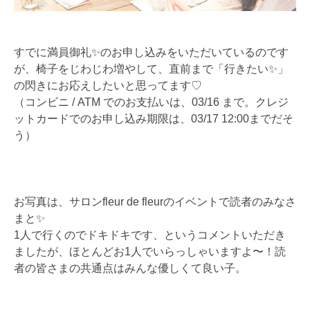
すでに満員御礼✨のお申し込みをいただいているのです
が、椅子をじわじわ増やして、直前まで「行きたい✨」
の閃きにお応えしたいと思ってます♡
（コンビニ / ATM でのお支払いは、03/16 まで。クレジ
ットカードでのお申し込み期限は、03/17 12:00までだそ
う）
お写真は、サロンfleur de fleurのイベントで読者のみなさ
まと✨
1人で行くのでドキドキです、というコメントいただき
ましたが、ほとんどお1人でいらっしゃいますよ〜！読
者の皆さまの共通点はみんな優しくて良い子。