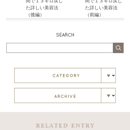
間で１３キロ戻し
間で１３キロ戻し
た詳しい美容法
た詳しい美容法
（後編）
（前編）
SEARCH