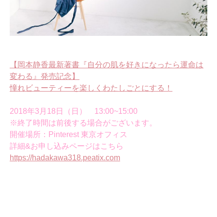
【岡本静香最新著書『自分の肌を好きになったら運命は
変わる』発売記念】
憧れビューティーを楽しくわたしごとにする！
2018年3月18日（日） 13:00~15:00
※終了時間は前後する場合がございます。
開催場所：Pinterest 東京オフィス
詳細&お申し込みページはこちら
https://hadakawa318.peatix.com