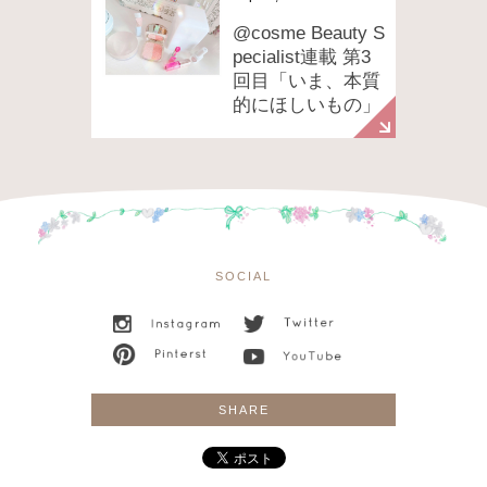
@cosme Beauty S
pecialist連載 第3
回目「いま、本質
的にほしいもの」
SOCIAL
SHARE