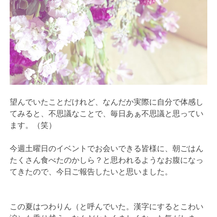
望んでいたことだけれど、なんだか実際に自分で体感し
てみると、不思議なことで、毎日あぁ不思議と思ってい
ます。（笑）
今週土曜日のイベントでお会いできる皆様に、朝ごはん
たくさん食べたのかしら？と思われるようなお腹になっ
てきたので、今日ご報告したいと思いました。
この夏はつわりん（と呼んでいた。漢字にするとこわい