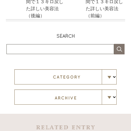
間で１３キロ戻し
間で１３キロ戻し
た詳しい美容法
た詳しい美容法
（後編）
（前編）
SEARCH