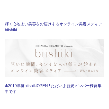
輝く心地よい美容をお届けするオンライン美容メディア
biishiki
❇2019年度biishikiOPEN ! ただいま新規メンバー様募集
中です