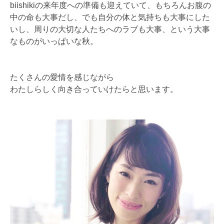
biishikiの来年度への準備も迎えていて、もちろんお腹の
中の命も大事だし、でも自分の体と気持ちも大事にした
いし、周りの大切な人たちへのラブも大事、という大事
なものがいっぱいな秋。
たくさんの愛情を感じながら
わたしらしく向き合っていけたらと思います。