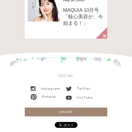
MAQUIA 10月号
「核心美容が、今
始まる！」
SOCIAL
SHARE