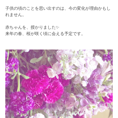
子供の頃のことを思い出すのは、今の変化が理由かもし
れません。
赤ちゃんを、授かりました✨
来年の春、桜が咲く頃に会える予定です。