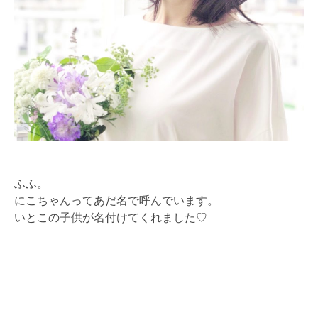
ふふ。
にこちゃんってあだ名で呼んでいます。
いとこの子供が名付けてくれました♡