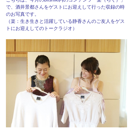
で、酒井景都さんをゲストにお迎えして行った収録の時
のお写真です。
（楽：生き生きと活躍している静香さんのご友人をゲス
トにお迎えしてのトークラジオ）