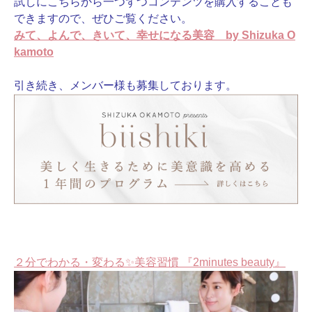
試しにこちらから一つずつコンテンツを購入することも
できますので、ぜひご覧ください。
みて、よんで、きいて、幸せになる美容 by Shizuka O
kamoto
引き続き、メンバー様も募集しております。
２分でわかる・変わる✨美容習慣 『2minutes beauty』