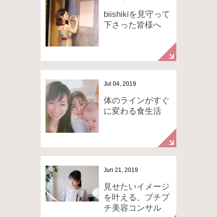
biishikiを見守って
下さった皆様へ
Jul 04, 2019
体のラインがすぐ
に変わる食生活
Jun 21, 2019
見せたいイメージ
を叶える、プチプ
チ美容コンサル