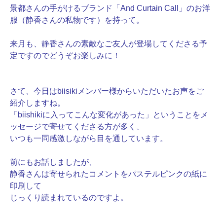
景都さんの手がけるブランド「And Curtain Call」のお洋
服（静香さんの私物です）を持って。
来月も、静香さんの素敵なご友人が登場してくださる予
定ですのでどうぞお楽しみに！
さて、今日はbiisikiメンバー様からいただいたお声をご
紹介しますね。
「biishikiに入ってこんな変化があった」ということをメ
ッセージで寄せてくださる方が多く、
いつも一同感激しながら目を通しています。
前にもお話しましたが、
静香さんは寄せられたコメントをパステルピンクの紙に
印刷して
じっくり読まれているのですよ。