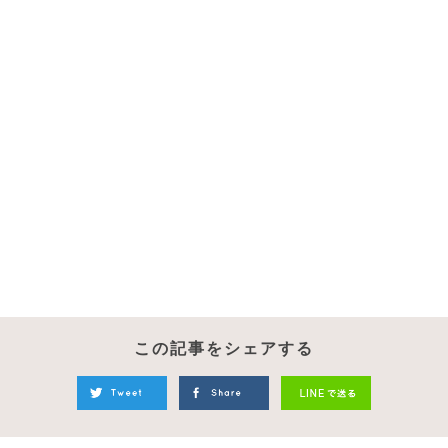
この記事をシェアする