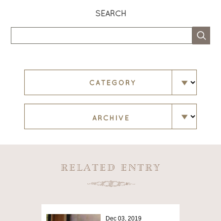
SEARCH
Dec 03, 2019