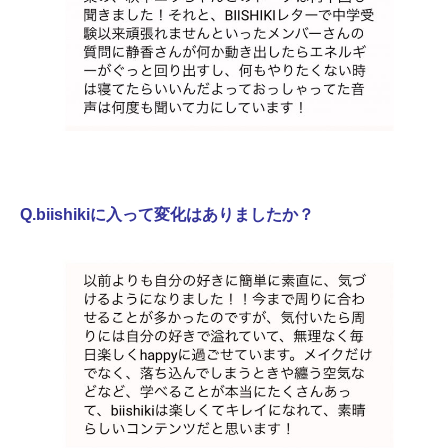
Q.biishikiに入って変化はありましたか？