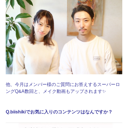
他、今月はメンバー様のご質問にお答えするスーパーロ
ングQ&A数回と、メイク動画もアップされます✨
Q.biishikiでお気に入りのコンテンツはなんですか？