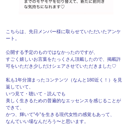
こちらは、先日メンバー様に取らせていただいたアンケ
ート。
公開する予定のものではなかったのですが、
すごく嬉しいお言葉をたっくさん頂戴したので、掲載許
可をいただき少しだけシェアさせていただきました♡
私も1年分溜まったコンテンツ（なんと180近く！）を見
返していて、
いつ見て・聴いて・読んでも
美しく生きるための普遍的なエッセンスを感じることが
できて、
かつ、輝いて”今”を生きる現代女性の感覚もあって、
なんていい場なんだろう〜と思います。