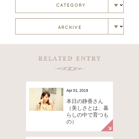
Apr 01, 2019
本日の静香さん
（美しさとは、暮
らしの中で育つも
の）