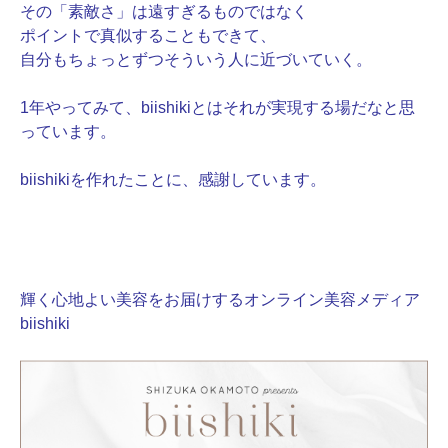
その「素敵さ」は遠すぎるものではなく
ポイントで真似することもできて、
自分もちょっとずつそういう人に近づいていく。
1年やってみて、biishikiとはそれが実現する場だなと思
っています。
biishikiを作れたことに、感謝しています。
輝く心地よい美容をお届けするオンライン美容メディア
biishiki