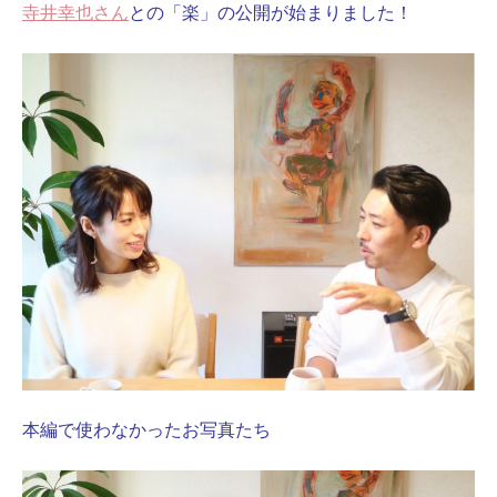
寺井幸也さん
との「楽」の公開が始まりました！
本編で使わなかったお写真たち