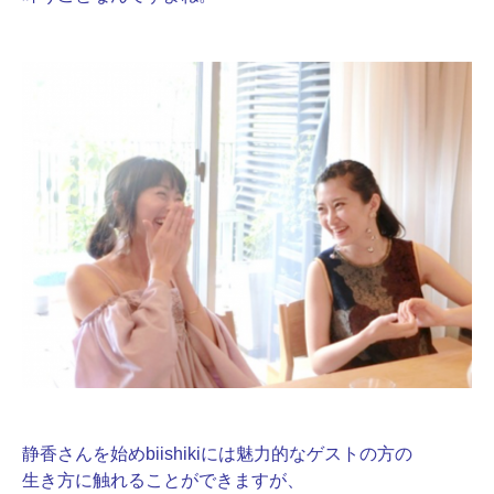
静香さんを始めbiishikiには魅力的なゲストの方の
生き方に触れることができますが、