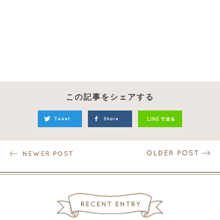
この記事をシェアする