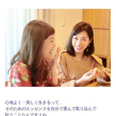
心地よく・美しく生きるって、
そのためのエッセンスを自分で選んで取り込んで
叶うことなんですよね。