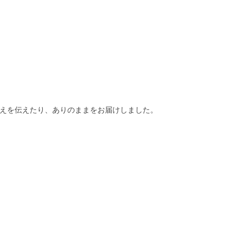
えを伝えたり、ありのままをお届けしました。