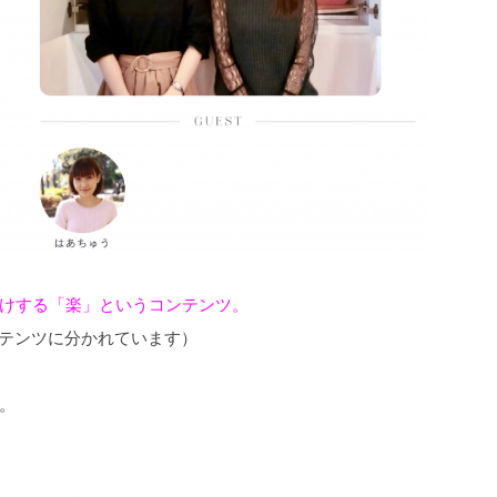
けする「楽」というコンテンツ。
コンテンツに分かれています）
。