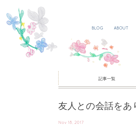
BLOG
ABOUT
記事一覧
友人との会話をあ
Nov 18, 2017