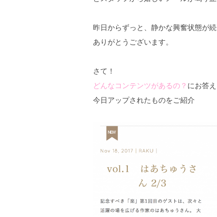
昨日からずっと、静かな興奮状態が続
ありがとうございます。
さて！
どんなコンテンツがあるの？
にお答え
今日アップされたものをご紹介