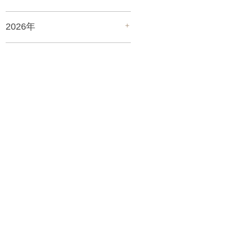
＋
2026年