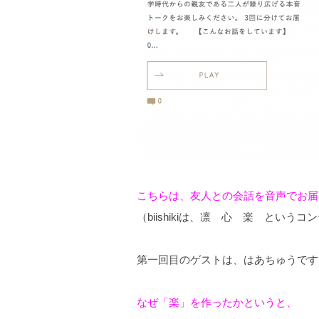
こちらは、友人との会話を音声でお届
（biishikiは、凛 心 楽 という
第一回目のゲストは、はあちゅうです
なぜ「楽」を作ったかというと、