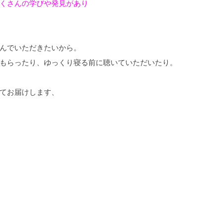
くさんの学びや発見があり
んでいただきたいから。
もらったり、ゆっくり寝る前に聴いていただいたり。
てお届けします、