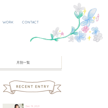
WORK
CONTACT
月別一覧
Dec 19, 2021