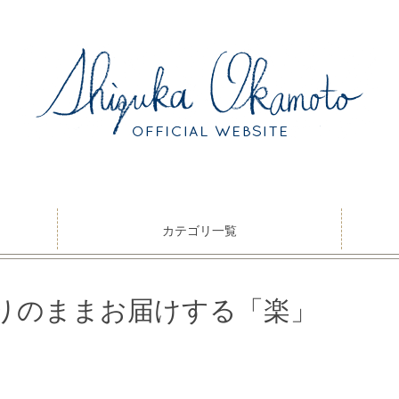
カテゴリ一覧
りのままお届けする「楽」