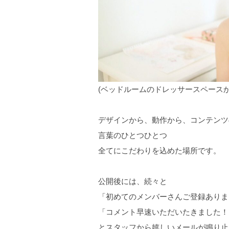
(ベッドルームのドレッサースペース
デザインから、動作から、コンテンツ
言葉のひとつひとつ
全てにこだわりを込めた場所です。
公開後には、続々と
「初めてのメンバーさんご登録ありま
「コメント早速いただいたきました！
とスタッフから嬉しいメールが鳴り止