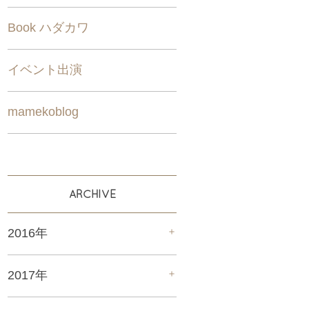
Book ハダカワ
イベント出演
mamekoblog
ARCHIVE
＋
2016年
＋
2017年