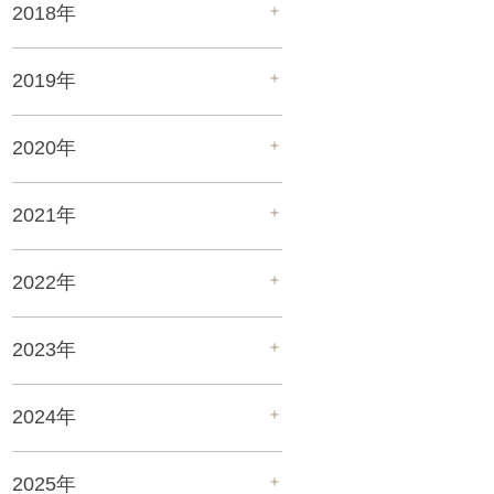
＋
2018年
＋
2019年
＋
2020年
＋
2021年
＋
2022年
＋
2023年
＋
2024年
＋
2025年