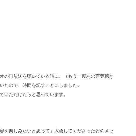
オの再放送を聴いている時に、（もう一度あの言葉聴き
いたので、時間を記すことにしました。
でいただけたらと思っています。
容を楽しみたいと思って」入会してくださったとのメッ