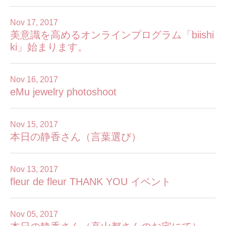
Nov 17, 2017
美意識を高めるオンラインプログラム「biishi
ki」始まります。
Nov 16, 2017
eMu jewelry photoshoot
Nov 15, 2017
本日の静香さん（言葉選び）
Nov 13, 2017
fleur de fleur THANK YOU イベント
Nov 05, 2017