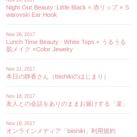
Night Out Beauty :Little Black × 赤リップ × S
warovski Ear Hook
Nov 26, 2017
Lunch Time Beauty : White Tops × うるうる
肌メイク ×Color Jewelry
Nov 21, 2017
本日の静香さん（biishikiのはじまり）
Nov 18, 2017
友人との会話をありのままお届けする「楽」
Nov 18, 2017
オンラインメディア「biishiki」利用規約