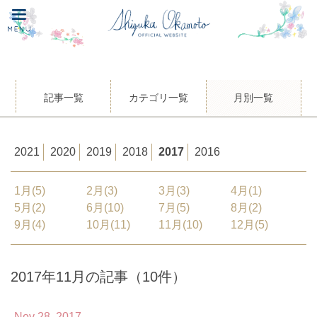
記事一覧
カテゴリ一覧
月別一覧
2021
2020
2019
2018
2017
2016
1月(5)
2月(3)
3月(3)
4月(1)
5月(2)
6月(10)
7月(5)
8月(2)
9月(4)
10月(11)
11月(10)
12月(5)
2017年11月の記事（10件）
Nov 28, 2017