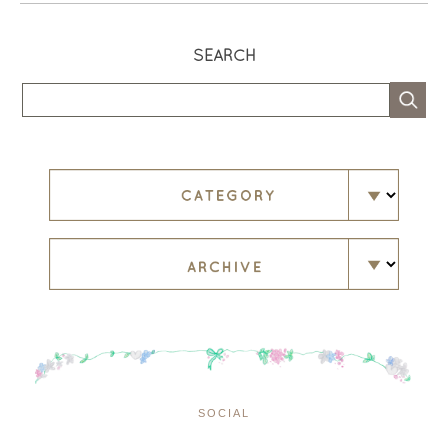
SEARCH
SOCIAL