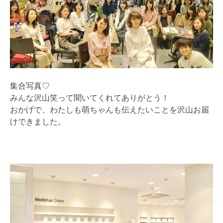
集合写真♡
みんな沢山笑って聞いてくれてありがとう！
おかげで、わたしも萌ちゃんも伝えたいことを沢山お届
けできました。