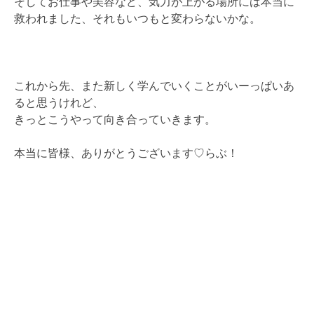
そしてお仕事や美容など、気力が上がる場所には本当に
救われました、それもいつもと変わらないかな。
これから先、また新しく学んでいくことがいーっぱいあ
ると思うけれど、
きっとこうやって向き合っていきます。
本当に皆様、ありがとうございます♡らぶ！