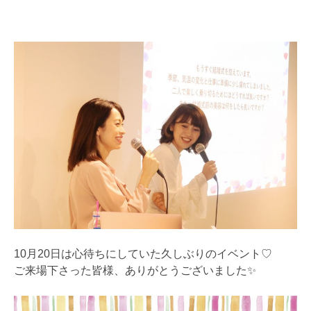
10月20日は心待ちにしていた久しぶりのイベント♡
ご来場下さった皆様、ありがとうございました✨