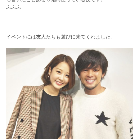
ふふふ
イベントには友人たちも遊びに来てくれました。