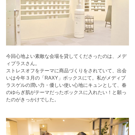
今回心地よい素敵な会場を貸してくださったのは、メデ
ィプラスさん。
ストレスオフをテーマに商品づくりをされていて、出会
いは今年３月の「RAXY」ボックスにて。私がメディプ
ラスゲルの潤い力・優しい使い心地にキュンとして、春
のゆらぎ肌がテーマだったボックスに入れたい！と願っ
たのがきっかけでした。