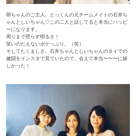
萌ちゃんのご主人、とっくんの元チームメイトの石井ち
ゃんとしいちゃん♡この二人と話してると本当にハッピ
ーになります。
周りまで照らす明るさ！
笑いのたえないボケっぷり。（笑）
そしてたくましさ。石井ちゃんとしいちゃんのタイでの
健闘をインスタで見ていたので、会えて本当〜〜〜に嬉
しかった！