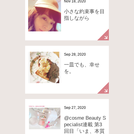
Nov 18, 2020
小さな約束事を目
指しながら
Sep 28, 2020
一皿でも、幸せ
を。
Sep 27, 2020
@cosme Beauty S
pecialist連載 第3
回目「いま、本質