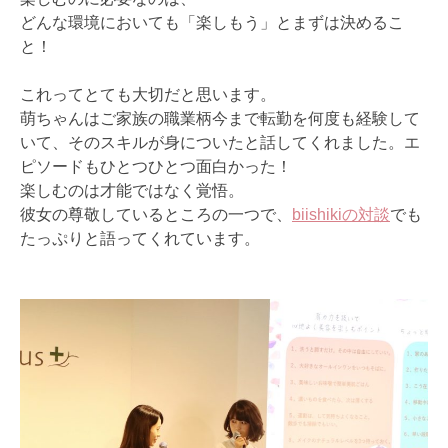
どんな環境においても「楽しもう」とまずは決めるこ
と！
これってとても大切だと思います。
萌ちゃんはご家族の職業柄今まで転勤を何度も経験して
いて、そのスキルが身についたと話してくれました。エ
ピソードもひとつひとつ面白かった！
楽しむのは才能ではなく覚悟。
彼女の尊敬しているところの一つで、
biishikiの対談
でも
たっぷりと語ってくれています。