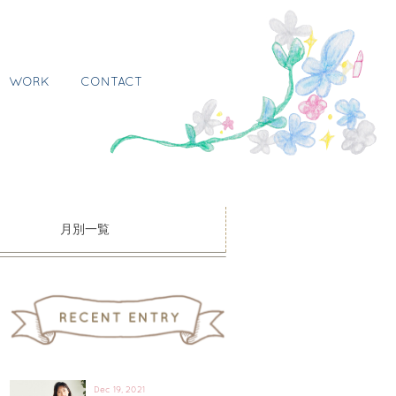
WORK
CONTACT
月別一覧
Dec 19, 2021