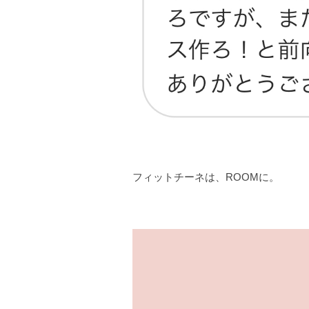
フィットチーネは、ROOMに。