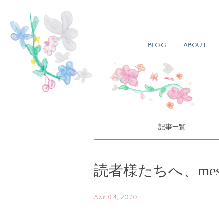
BLOG
ABOUT
記事一覧
読者様たちへ、mes
Apr 04, 2020