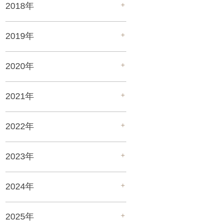
＋
2018年
＋
2019年
＋
2020年
＋
2021年
＋
2022年
＋
2023年
＋
2024年
＋
2025年