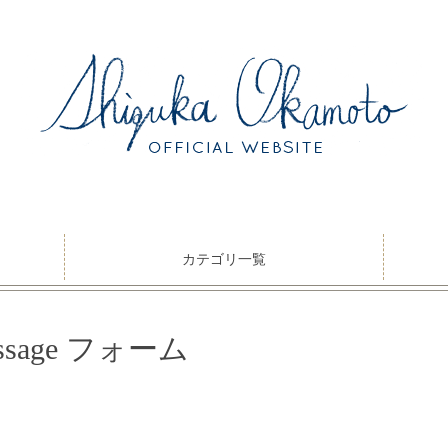
カテゴリ一覧
sage フォーム