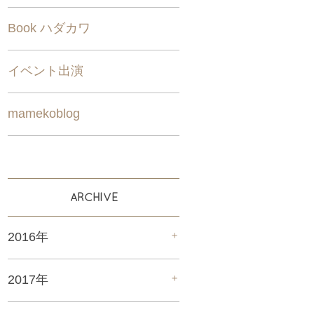
Book ハダカワ
イベント出演
mamekoblog
ARCHIVE
＋
2016年
＋
2017年