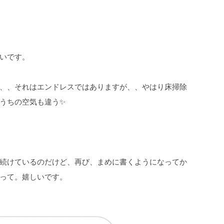
いです。
、、それはエンドレスではありますが、、やはり床掃除
うちの空気も違う✨
続けているのだけど、再び、まめに書くようになってか
って。嬉しいです。