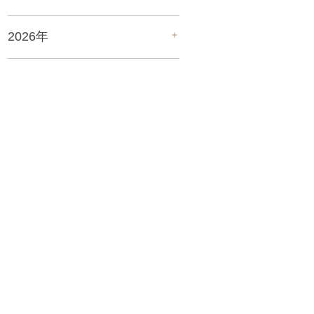
＋
2026年