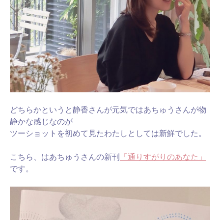
どちらかというと静香さんが元気ではあちゅうさんが物
静かな感じなのが
ツーショットを初めて見たわたしとしては新鮮でした。
こちら、はあちゅうさんの新刊
「通りすがりのあなた」
です。