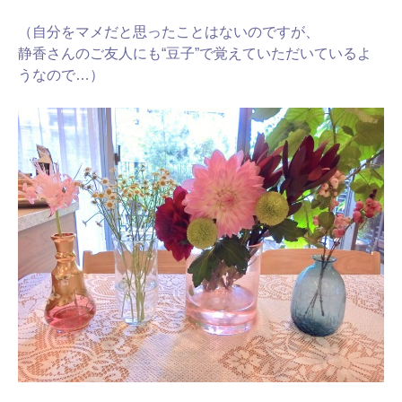
（自分をマメだと思ったことはないのですが、
静香さんのご友人にも“豆子”で覚えていただいているよ
うなので…）