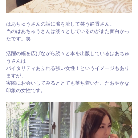
はあちゅうさんの話に涙を流して笑う静香さん。
当のはあちゅうさんは淡々としているのがまた面白かっ
たです。笑
活躍の幅を広げながら続々と本を出版しているはあちゅ
うさんは
バイタリティあふれる強い女性！というイメージもあり
ますが、
実際にお会いしてみるととても落ち着いた、たおやかな
印象の女性です。