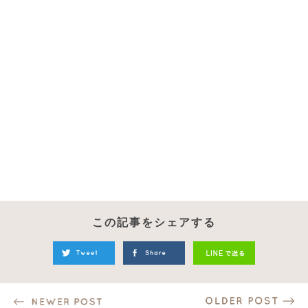
この記事をシェアする