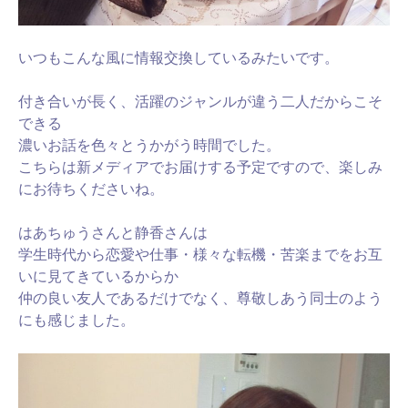
いつもこんな風に情報交換しているみたいです。
付き合いが長く、活躍のジャンルが違う二人だからこそ
できる
濃いお話を色々とうかがう時間でした。
こちらは新メディアでお届けする予定ですので、楽しみ
にお待ちくださいね。
はあちゅうさんと静香さんは
学生時代から恋愛や仕事・様々な転機・苦楽までをお互
いに見てきているからか
仲の良い友人であるだけでなく、尊敬しあう同士のよう
にも感じました。