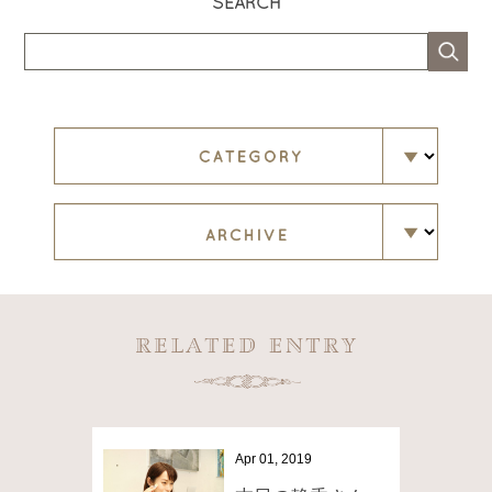
SEARCH
Apr 01, 2019