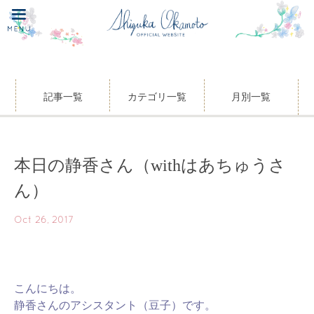
記事一覧
カテゴリ一覧
月別一覧
本日の静香さん（withはあちゅうさ
ん）
Oct 26, 2017
こんにちは。
静香さんのアシスタント（豆子）です。