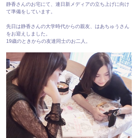
静香さんのお宅にて、連日新メディアの立ち上げに向け
て準備をしています。
先日は静香さんの大学時代からの親友、はあちゅうさん
をお迎えしました。
19歳のときからの友達同士のお二人。