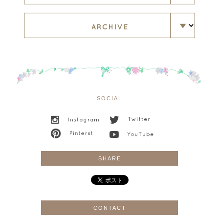
SOCIAL
SHARE
CONTACT