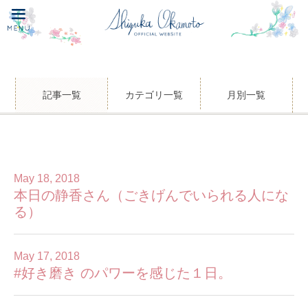
記事一覧
カテゴリ一覧
月別一覧
May 18, 2018
本日の静香さん（ごきげんでいられる人にな
る）
May 17, 2018
#好き磨き のパワーを感じた１日。