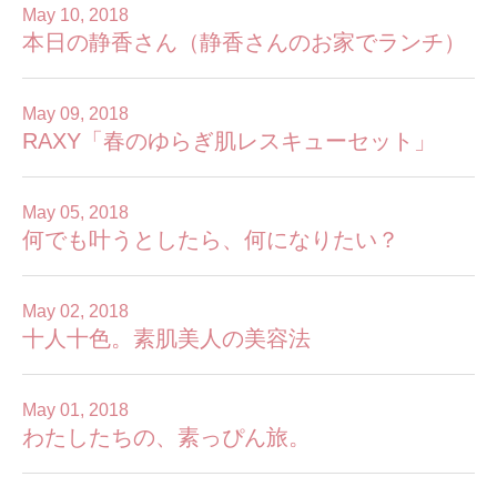
May 10, 2018
本日の静香さん（静香さんのお家でランチ）
May 09, 2018
RAXY「春のゆらぎ肌レスキューセット」
May 05, 2018
何でも叶うとしたら、何になりたい？
May 02, 2018
十人十色。素肌美人の美容法
May 01, 2018
わたしたちの、素っぴん旅。