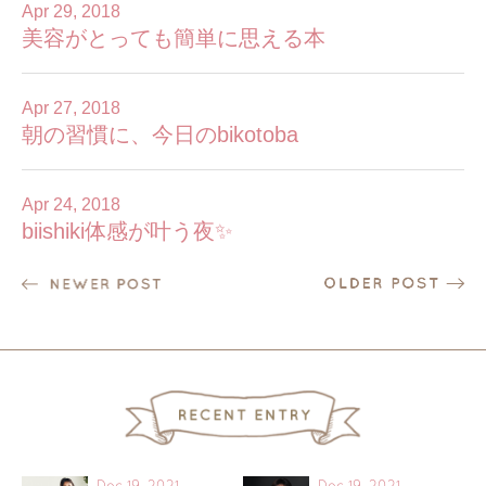
Apr 29, 2018
美容がとっても簡単に思える本
Apr 27, 2018
朝の習慣に、今日のbikotoba
Apr 24, 2018
biishiki体感が叶う夜✨